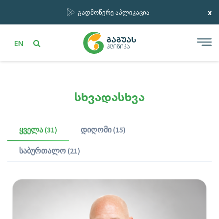
x
გადმოწერე აპლიკაცია
EN
სხვადასხვა
ყველა (31)
დიღომი (15)
საბურთალო (21)