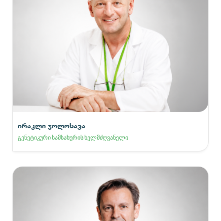
ირაკლი ჯოლოხავა
გენეტიკური სამსახურის ხელმძღვანელი