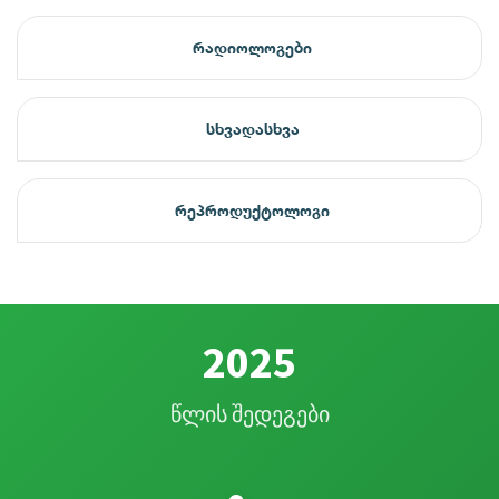
რადიოლოგები
სხვადასხვა
რეპროდუქტოლოგი
2025
წლის შედეგები