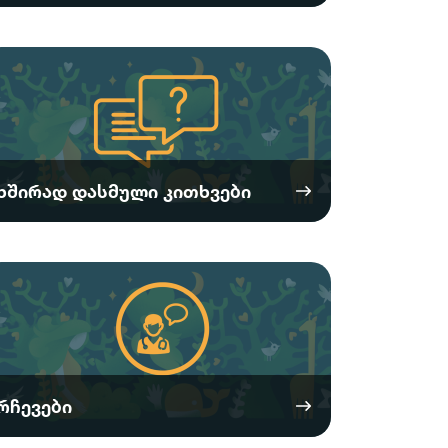
ხშირად დასმული კითხვები
რჩევები