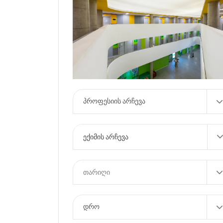
ექიმის არჩევა