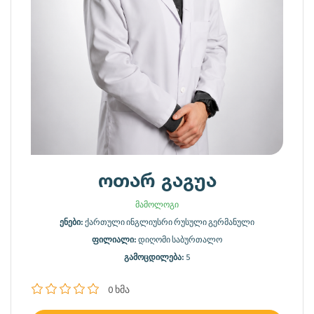
ოთარ გაგუა
მამოლოგი
ენები:
ქართული ინგლიუსრი რუსული გერმანული
ფილიალი:
დიღომი საბურთალო
გამოცდილება:
5
0 ხმა