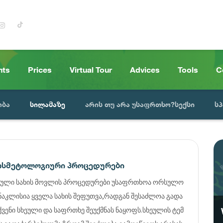
nts
Prices
Virtual Tour
Advices
Tools
C
ობა
სილამაზე
არის თუ არა უსაფრთხო?სექსი
ს
კოსმეტოლოგიური პროცედურები
ული სახის მოვლის პროცედურები უსაფრთხოა ორსულო
ნაკლისია ყველა სახის შეფუთვა,რადგან შესაძლოა გადა
ვენი სხეული და საფრთხე შეუქმნას ნაყოფს.სხეულის ტემ