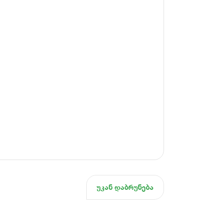
უკან დაბრუნება