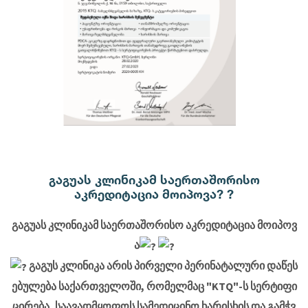
გაგუას კლინიკამ საერთაშორისო
აკრედიტაცია მოიპოვა? ?
გაგუას კლინიკამ საერთაშორისო აკრედიტაცია მოიპოვ
ა
გაგუს კლინიკა არის პირველი პერინატალური დაწეს
ებულება საქართველოში, რომელმაც "KTQ"-ს სერტიფი
ცირება ,საავადმყოფოს სამედიცინო ხარისხის და გამჭვ