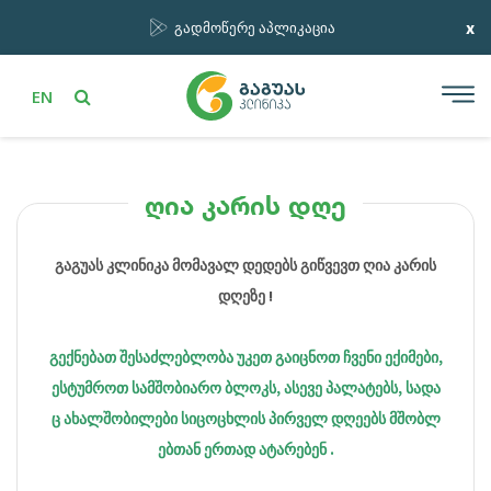
x
გადმოწერე აპლიკაცია
EN
ღია კარის დღე
გაგუას კლინიკა მომავალ დედებს გიწვევთ ღია კარის
დღეზე !
გექნებათ შესაძლებლობა უკეთ გაიცნოთ ჩვენი ექიმები,
ესტუმროთ სამშობიარო ბლოკს, ასევე პალატებს, სადა
ც ახალშობილები სიცოცხლის პირველ დღეებს მშობლ
ებთან ერთად ატარებენ .