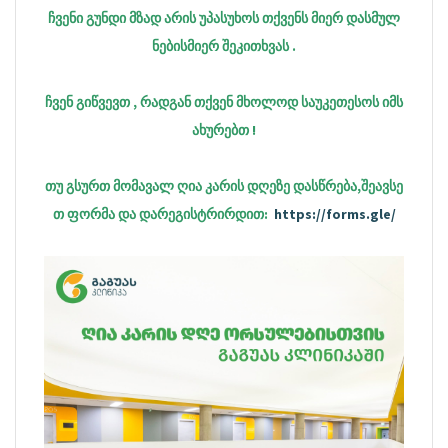
ჩვენი გუნდი მზად არის უპასუხოს თქვენს მიერ დასმულ
ნებისმიერ შეკითხვას .
ჩვენ გიწვევთ , რადგან თქვენ მხოლოდ საუკეთესოს იმს
ახურებთ !
თუ გსურთ მომავალ ღია კარის დღეზე დასწრება,შეავსე
თ ფორმა და დარეგისტრირდით:
https://forms.gle/