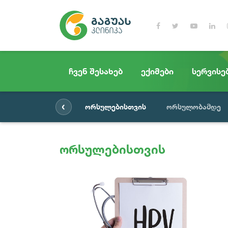
ჩვენ შესახებ
ექიმები
სერვისე
‹
ორსულებისთვის
ორსულობამდე
ორსულებისთვის