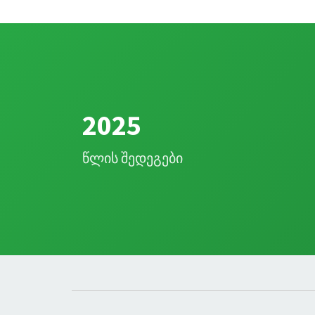
2025
წლის შედეგები