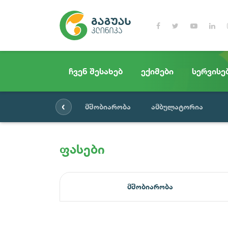
ჩვენ შესახებ
ექიმები
სერვისე
‹
მშობიარობა
ამბულატორია
ფასები
მშობიარობა