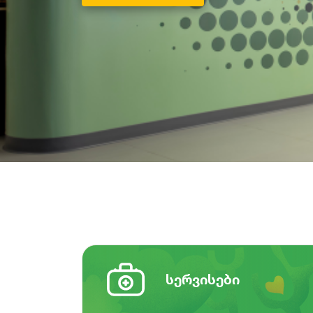
სერვისები