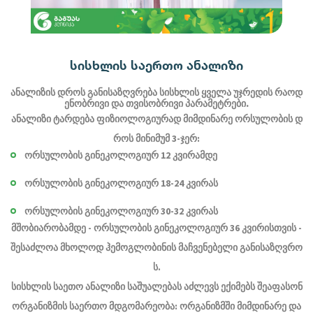
სისხლის საერთო ანალიზი
ანალიზის დროს განისაზღვრება სისხლის ყველა უჯრედის რაოდ
ენობრივი და თვისობრივი პარამეტრები.
ანალიზი ტარდება ფიზიოლოგიურად მიმდინარე ორსულობის დ
როს მინიმუმ 3-ჯერ:
ორსულობის გინეკოლოგიურ 12 კვირამდე
ორსულობის გინეკოლოგიურ 18-24 კვირას
ორსულობის გინეკოლოგიურ 30-32 კვირას
მშობიარობამდე - ორსულობის გინეკოლოგიურ 36 კვირისთვის -
შესაძლოა მხოლოდ ჰემოგლობინის მაჩვენებელი განისაზღვრო
ს.
სისხლის საეთო ანალიზი საშუალებას აძლევს ექიმებს შეაფასონ
ორგანიზმის საერთო მდგომარეობა: ორგანიზმში მიმდინარე და