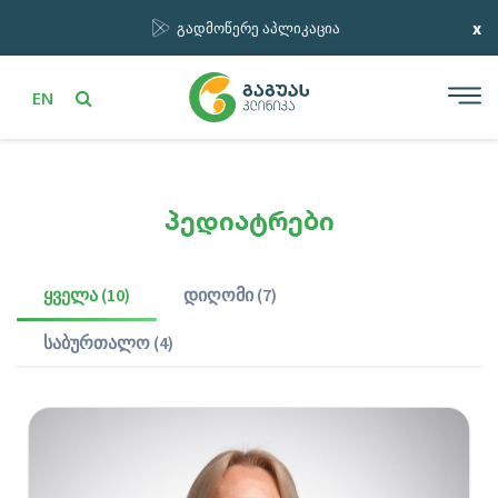
x
გადმოწერე აპლიკაცია
EN
პედიატრები
ყველა (10)
დიღომი (7)
საბურთალო (4)