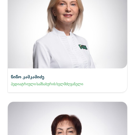
ნინო კამკამიძე
პედიატრიული სამსახურის ხელმძღვანელი