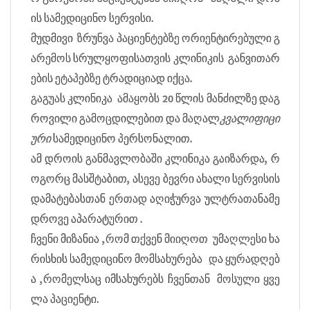
ის სამედიცინო სერვისი.
მუდმივი ზრუნვა პაციენტებზე ორიენტირებული გ
არემოს სრულყოფისათვის კლინიკის განვითარ
ების ეტაპებზე ტრადიციად იქცა.
გაგუას კლინიკა ამაყობს 20 წლის მანძილზე დაგ
როვილი გამოცდილებით და მაღალ
კვალიფიცი
ური
სამედიცინო პერსონალით.
ამ დროის განმავლობაში კლინიკა გაიზარდა, რ
ოგორც მასშტაბით, ასევე ბევრი ახალი სერვისის
დამატებასთან ერთად აღიჭურვა ულტრათანამე
დროვე აპარატურით .
ჩვენი მიზანია ,რომ თქვენ მიიღოთ უმაღლესი ხა
რისხის სამედიცინო მომსახურება და ყურადღებ
ა ,რომელსაც იმსახურებს ჩვენთან მოსული ყვე
ლა პაციენტი.